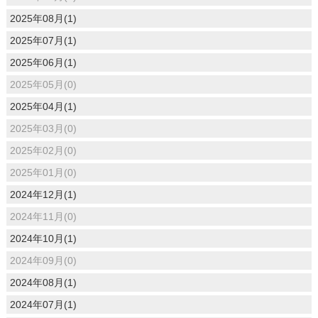
2025年08月(1)
2025年07月(1)
2025年06月(1)
2025年05月(0)
2025年04月(1)
2025年03月(0)
2025年02月(0)
2025年01月(0)
2024年12月(1)
2024年11月(0)
2024年10月(1)
2024年09月(0)
2024年08月(1)
2024年07月(1)