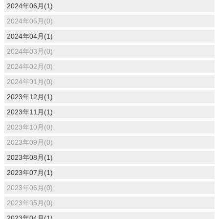
2024年06月(1)
2024年05月(0)
2024年04月(1)
2024年03月(0)
2024年02月(0)
2024年01月(0)
2023年12月(1)
2023年11月(1)
2023年10月(0)
2023年09月(0)
2023年08月(1)
2023年07月(1)
2023年06月(0)
2023年05月(0)
2023年04月(1)