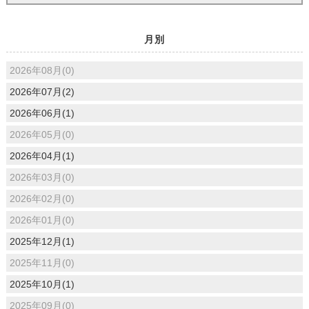
月別
2026年08月(0)
2026年07月(2)
2026年06月(1)
2026年05月(0)
2026年04月(1)
2026年03月(0)
2026年02月(0)
2026年01月(0)
2025年12月(1)
2025年11月(0)
2025年10月(1)
2025年09月(0)