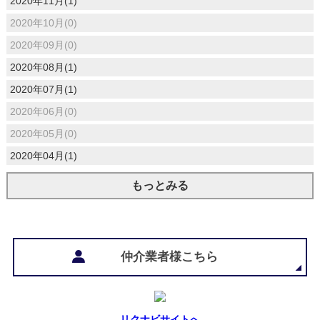
2020年11月(1)
2020年10月(0)
2020年09月(0)
2020年08月(1)
2020年07月(1)
2020年06月(0)
2020年05月(0)
2020年04月(1)
もっとみる
仲介業者様こちら
リクナビサイトへ