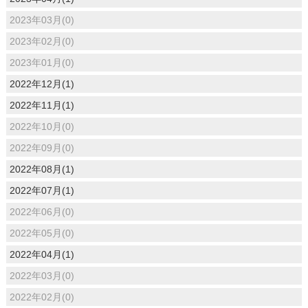
2023年03月(0)
2023年02月(0)
2023年01月(0)
2022年12月(1)
2022年11月(1)
2022年10月(0)
2022年09月(0)
2022年08月(1)
2022年07月(1)
2022年06月(0)
2022年05月(0)
2022年04月(1)
2022年03月(0)
2022年02月(0)