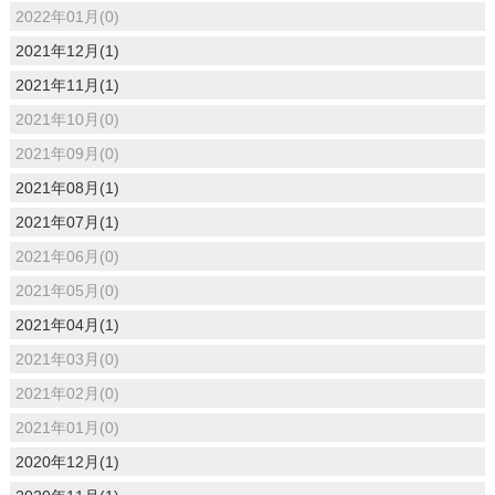
2022年01月(0)
2021年12月(1)
2021年11月(1)
2021年10月(0)
2021年09月(0)
2021年08月(1)
2021年07月(1)
2021年06月(0)
2021年05月(0)
2021年04月(1)
2021年03月(0)
2021年02月(0)
2021年01月(0)
2020年12月(1)