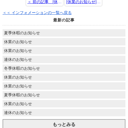
＜ 前の記事 [休業のお知らせ]
[休業のお知らせ] 次の記事 ＞
＜＜ インフォメーションの一覧へ戻る
最新の記事
夏季休暇のお知らせ
休業のお知らせ
休業のお知らせ
連休のお知らせ
冬季休暇のお知らせ
休業のお知らせ
休業のお知らせ
夏季休暇のお知らせ
休業のお知らせ
連休のお知らせ
もっとみる