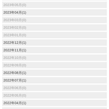
2023年05月(0)
2023年04月(1)
2023年03月(0)
2023年02月(0)
2023年01月(0)
2022年12月(1)
2022年11月(1)
2022年10月(0)
2022年09月(0)
2022年08月(1)
2022年07月(1)
2022年06月(0)
2022年05月(0)
2022年04月(1)