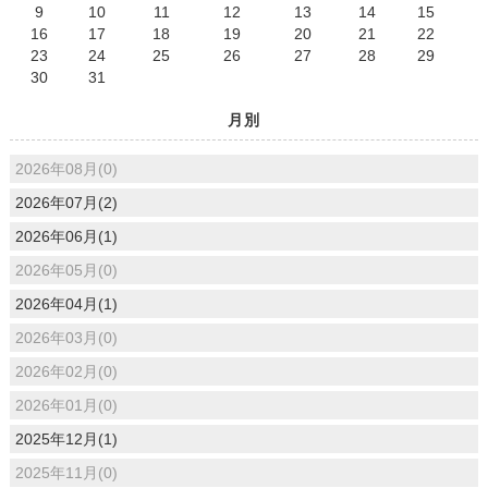
9
10
11
12
13
14
15
16
17
18
19
20
21
22
23
24
25
26
27
28
29
30
31
月別
2026年08月(0)
2026年07月(2)
2026年06月(1)
2026年05月(0)
2026年04月(1)
2026年03月(0)
2026年02月(0)
2026年01月(0)
2025年12月(1)
2025年11月(0)