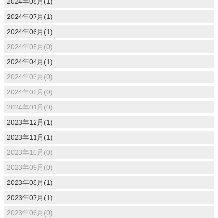
2024年08月(1)
2024年07月(1)
2024年06月(1)
2024年05月(0)
2024年04月(1)
2024年03月(0)
2024年02月(0)
2024年01月(0)
2023年12月(1)
2023年11月(1)
2023年10月(0)
2023年09月(0)
2023年08月(1)
2023年07月(1)
2023年06月(0)