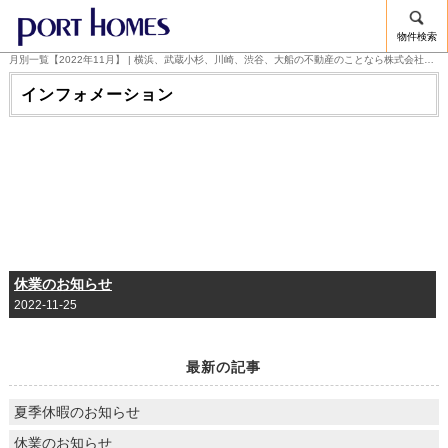
物件検索
月別一覧【2022年11月】 | 横浜、武蔵小杉、川崎、渋谷、大船の不動産のことなら株式会社ポートホームズ
インフォメーション
休業のお知らせ
2022-11-25
最新の記事
夏季休暇のお知らせ
休業のお知らせ