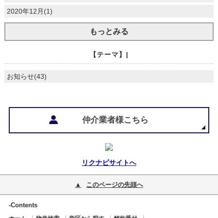
2020年12月(1)
もっとみる
【テーマ】|
お知らせ(43)
仲介業者様こちら
リクナビサイトへ
このページの先頭へ
-Contents