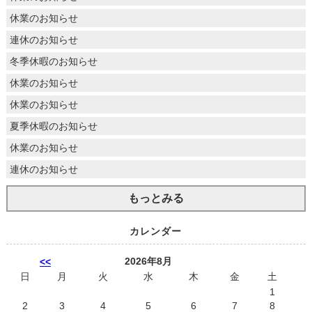
休業のお知らせ
連休のお知らせ
冬季休暇のお知らせ
休業のお知らせ
休業のお知らせ
夏季休暇のお知らせ
休業のお知らせ
連休のお知らせ
もっとみる
カレンダー
2026年8月
<<
日
月
火
水
木
金
土
1
2
3
4
5
6
7
8