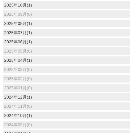
2025年10月(1)
2025年09月(0)
2025年08月(1)
2025年07月(1)
2025年06月(1)
2025年05月(0)
2025年04月(1)
2025年03月(0)
2025年02月(0)
2025年01月(0)
2024年12月(1)
2024年11月(0)
2024年10月(1)
2024年09月(0)