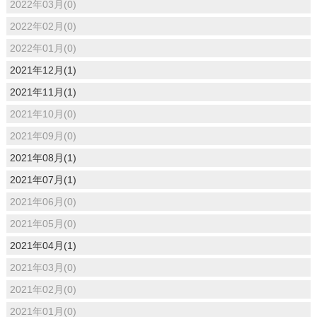
2022年03月(0)
2022年02月(0)
2022年01月(0)
2021年12月(1)
2021年11月(1)
2021年10月(0)
2021年09月(0)
2021年08月(1)
2021年07月(1)
2021年06月(0)
2021年05月(0)
2021年04月(1)
2021年03月(0)
2021年02月(0)
2021年01月(0)