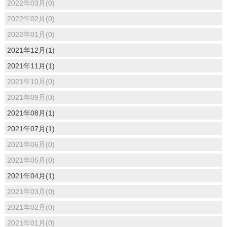
2022年03月(0)
2022年02月(0)
2022年01月(0)
2021年12月(1)
2021年11月(1)
2021年10月(0)
2021年09月(0)
2021年08月(1)
2021年07月(1)
2021年06月(0)
2021年05月(0)
2021年04月(1)
2021年03月(0)
2021年02月(0)
2021年01月(0)