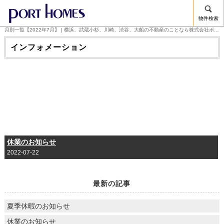
物件検索
月別一覧【2022年7月】 | 横浜、武蔵小杉、川崎、渋谷、大船の不動産のことなら株式会社ポートホームズ
インフォメーション
休業のお知らせ
2022-07-22
最新の記事
夏季休暇のお知らせ
休業のお知らせ