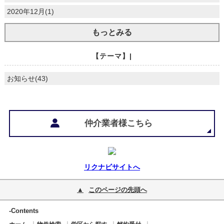
2020年12月(1)
もっとみる
【テーマ】|
お知らせ(43)
仲介業者様こちら
リクナビサイトへ
このページの先頭へ
-Contents