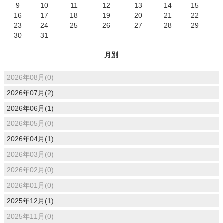
9
10
11
12
13
14
15
16
17
18
19
20
21
22
23
24
25
26
27
28
29
30
31
月別
2026年08月(0)
2026年07月(2)
2026年06月(1)
2026年05月(0)
2026年04月(1)
2026年03月(0)
2026年02月(0)
2026年01月(0)
2025年12月(1)
2025年11月(0)