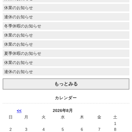
休業のお知らせ
連休のお知らせ
冬季休暇のお知らせ
休業のお知らせ
休業のお知らせ
夏季休暇のお知らせ
休業のお知らせ
連休のお知らせ
もっとみる
カレンダー
2026年8月
<<
日
月
火
水
木
金
土
1
2
3
4
5
6
7
8