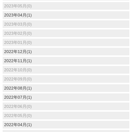
2023年05月(0)
2023年04月(1)
2023年03月(0)
2023年02月(0)
2023年01月(0)
2022年12月(1)
2022年11月(1)
2022年10月(0)
2022年09月(0)
2022年08月(1)
2022年07月(1)
2022年06月(0)
2022年05月(0)
2022年04月(1)