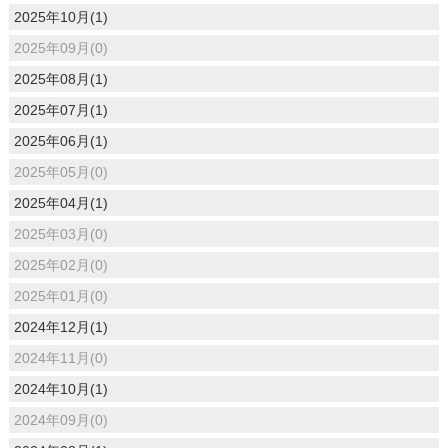
2025年10月(1)
2025年09月(0)
2025年08月(1)
2025年07月(1)
2025年06月(1)
2025年05月(0)
2025年04月(1)
2025年03月(0)
2025年02月(0)
2025年01月(0)
2024年12月(1)
2024年11月(0)
2024年10月(1)
2024年09月(0)