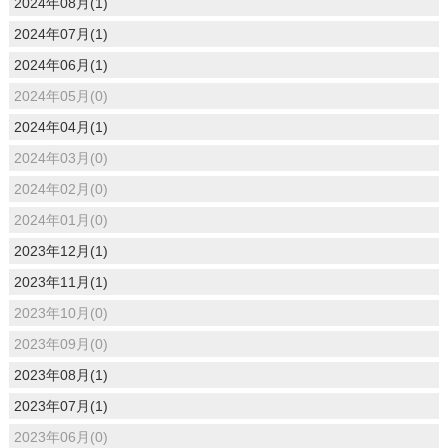
2024年08月(1)
2024年07月(1)
2024年06月(1)
2024年05月(0)
2024年04月(1)
2024年03月(0)
2024年02月(0)
2024年01月(0)
2023年12月(1)
2023年11月(1)
2023年10月(0)
2023年09月(0)
2023年08月(1)
2023年07月(1)
2023年06月(0)