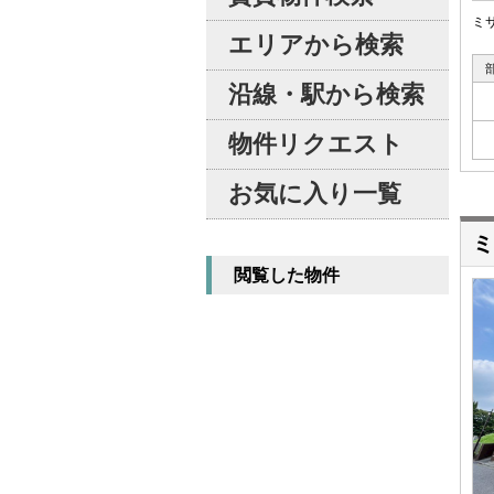
ミ
エリアから検索
沿線・駅から検索
物件リクエスト
お気に入り一覧
ミ
閲覧した物件