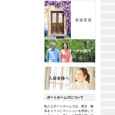
ポートホームズについて
私たちポートホームズは、東京、横
浜をメインにマンションを所持して