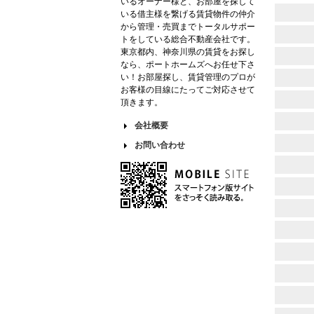
いるオーナー様と、お部屋を探して
いる借主様を繋げる賃貸物件の仲介
から管理・売買までトータルサポー
トをしている総合不動産会社です。
東京都内、神奈川県の賃貸をお探し
なら、ポートホームズへお任せ下さ
い！お部屋探し、賃貸管理のプロが
お客様の目線にたってご対応させて
頂きます。
会社概要
お問い合わせ