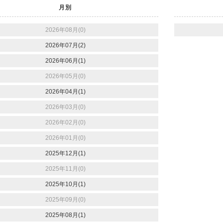
月別
2026年08月(0)
2026年07月(2)
2026年06月(1)
2026年05月(0)
2026年04月(1)
2026年03月(0)
2026年02月(0)
2026年01月(0)
2025年12月(1)
2025年11月(0)
2025年10月(1)
2025年09月(0)
2025年08月(1)