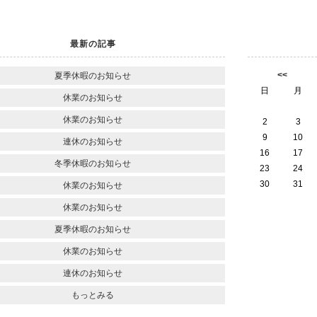
最新の記事
<<
夏季休暇のお知らせ
日
月
休業のお知らせ
休業のお知らせ
2
3
9
10
連休のお知らせ
16
17
冬季休暇のお知らせ
23
24
30
31
休業のお知らせ
休業のお知らせ
夏季休暇のお知らせ
休業のお知らせ
連休のお知らせ
もっとみる