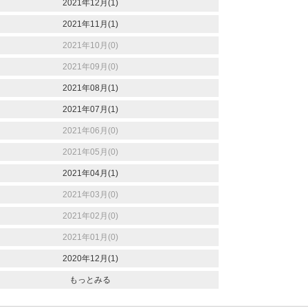
2021年12月(1)
2021年11月(1)
2021年10月(0)
2021年09月(0)
2021年08月(1)
2021年07月(1)
2021年06月(0)
2021年05月(0)
2021年04月(1)
2021年03月(0)
2021年02月(0)
2021年01月(0)
2020年12月(1)
もっとみる