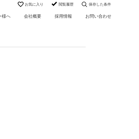
お気に入り
閲覧履歴
保存した条件
ー様へ
会社概要
採用情報
お問い合わせ