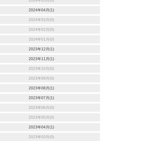
2024年05月(0)
2024年04月(1)
2024年03月(0)
2024年02月(0)
2024年01月(0)
2023年12月(1)
2023年11月(1)
2023年10月(0)
2023年09月(0)
2023年08月(1)
2023年07月(1)
2023年06月(0)
2023年05月(0)
2023年04月(1)
2023年03月(0)