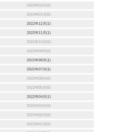
2023年02月(0)
2023年01月(0)
2022年12月(1)
2022年11月(1)
2022年10月(0)
2022年09月(0)
2022年08月(1)
2022年07月(1)
2022年06月(0)
2022年05月(0)
2022年04月(1)
2022年03月(0)
2022年02月(0)
2022年01月(0)