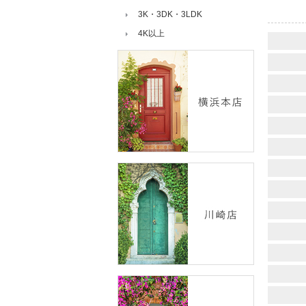
3K・3DK・3LDK
4K以上