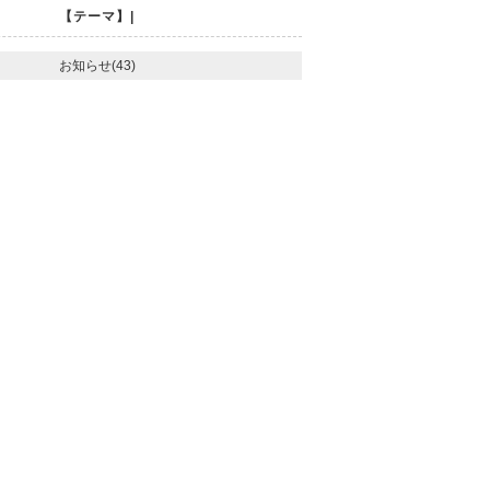
【テーマ】|
お知らせ(43)