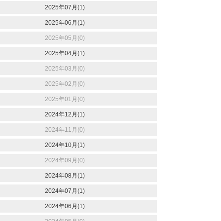
2025年07月(1)
2025年06月(1)
2025年05月(0)
2025年04月(1)
2025年03月(0)
2025年02月(0)
2025年01月(0)
2024年12月(1)
2024年11月(0)
2024年10月(1)
2024年09月(0)
2024年08月(1)
2024年07月(1)
2024年06月(1)