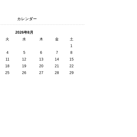
カレンダー
2026年8月
火
水
木
金
土
1
4
5
6
7
8
11
12
13
14
15
18
19
20
21
22
25
26
27
28
29