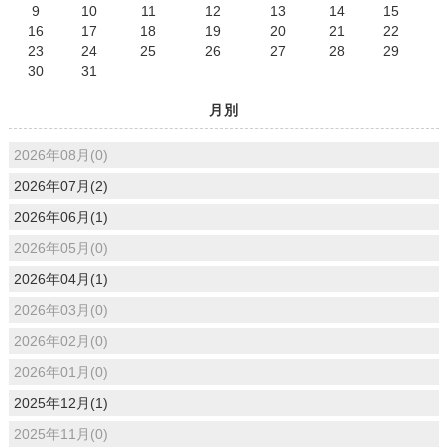
9
10
11
12
13
14
15
16
17
18
19
20
21
22
23
24
25
26
27
28
29
30
31
月別
2026年08月(0)
2026年07月(2)
2026年06月(1)
2026年05月(0)
2026年04月(1)
2026年03月(0)
2026年02月(0)
2026年01月(0)
2025年12月(1)
2025年11月(0)