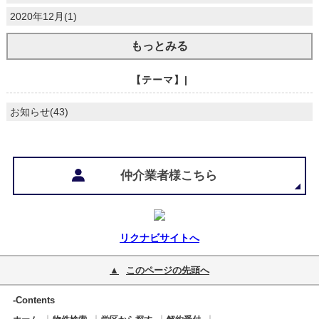
2020年12月(1)
もっとみる
【テーマ】|
お知らせ(43)
仲介業者様こちら
リクナビサイトへ
このページの先頭へ
-Contents