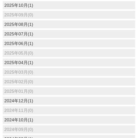
2025年10月(1)
2025年09月(0)
2025年08月(1)
2025年07月(1)
2025年06月(1)
2025年05月(0)
2025年04月(1)
2025年03月(0)
2025年02月(0)
2025年01月(0)
2024年12月(1)
2024年11月(0)
2024年10月(1)
2024年09月(0)