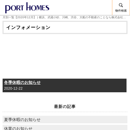
物件検索
月別一覧【2020年12月】 | 横浜、武蔵小杉、川崎、渋谷、大船の不動産のことなら株式会社ポートホームズ
インフォメーション
冬季休暇のお知らせ
2020-12-22
最新の記事
夏季休暇のお知らせ
休業のお知らせ