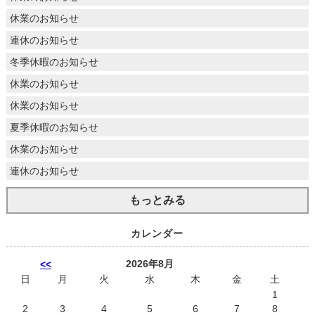
休業のお知らせ
連休のお知らせ
冬季休暇のお知らせ
休業のお知らせ
休業のお知らせ
夏季休暇のお知らせ
休業のお知らせ
連休のお知らせ
もっとみる
カレンダー
2026年8月
<<
日
月
火
水
木
金
土
1
2
3
4
5
6
7
8