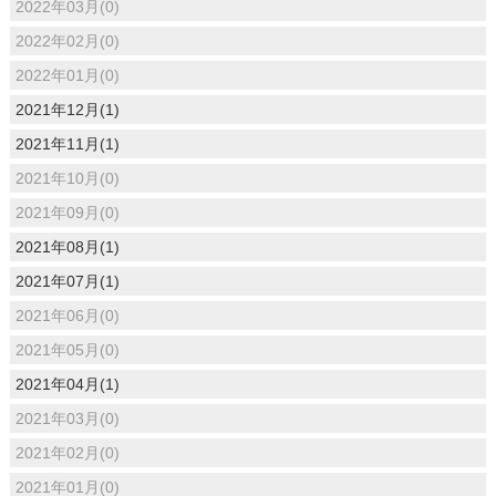
2022年03月(0)
2022年02月(0)
2022年01月(0)
2021年12月(1)
2021年11月(1)
2021年10月(0)
2021年09月(0)
2021年08月(1)
2021年07月(1)
2021年06月(0)
2021年05月(0)
2021年04月(1)
2021年03月(0)
2021年02月(0)
2021年01月(0)