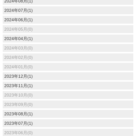
2024年08月(1)
2024年07月(1)
2024年06月(1)
2024年05月(0)
2024年04月(1)
2024年03月(0)
2024年02月(0)
2024年01月(0)
2023年12月(1)
2023年11月(1)
2023年10月(0)
2023年09月(0)
2023年08月(1)
2023年07月(1)
2023年06月(0)