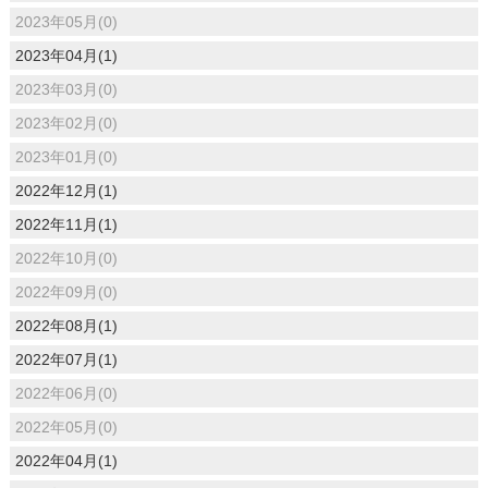
2023年05月(0)
2023年04月(1)
2023年03月(0)
2023年02月(0)
2023年01月(0)
2022年12月(1)
2022年11月(1)
2022年10月(0)
2022年09月(0)
2022年08月(1)
2022年07月(1)
2022年06月(0)
2022年05月(0)
2022年04月(1)