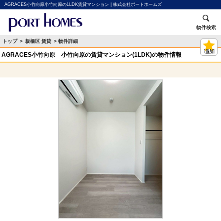
AGRACES小竹向原小竹向原の1LDK賃貸マンション | 株式会社ポートホームズ
物件検索
トップ
>
板橋区 賃貸
> 物件詳細
AGRACES小竹向原 小竹向原の賃貸マンション(1LDK)の物件情報