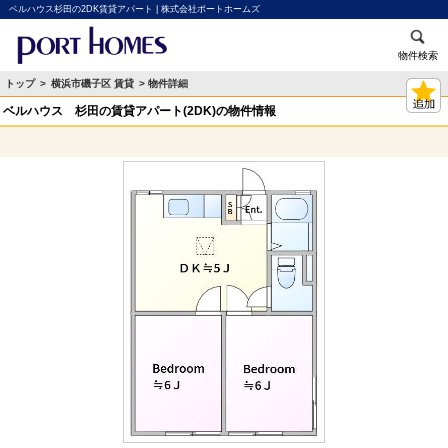
ベルハウス杉田の2DK賃貸アパート | 株式会社ポートホームズ
物件検索
トップ
>
横浜市磯子区 賃貸
> 物件詳細
ベルハウス 杉田の賃貸アパート(2DK)の物件情報