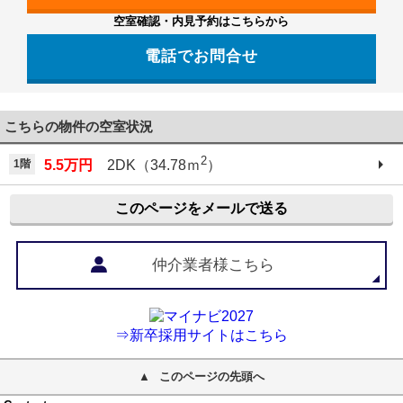
空室確認・内見予約はこちらから
電話でお問合せ
こちらの物件の空室状況
2
1階
5.5万円
2DK（34.78ｍ
）
このページをメールで送る
仲介業者様こちら
⇒新卒採用サイトはこちら
このページの先頭へ