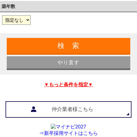
築年数
▼もっと条件を指定▼
仲介業者様こちら
⇒新卒採用サイトはこちら